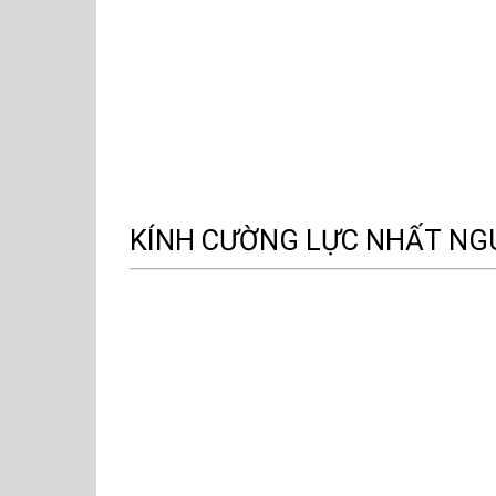
KÍNH CƯỜNG LỰC NHẤT NG