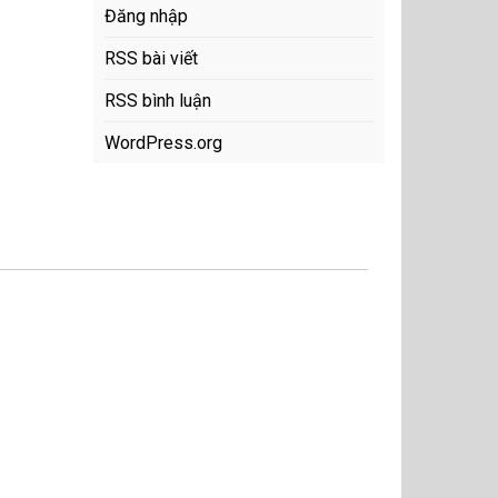
Đăng nhập
RSS bài viết
RSS bình luận
WordPress.org