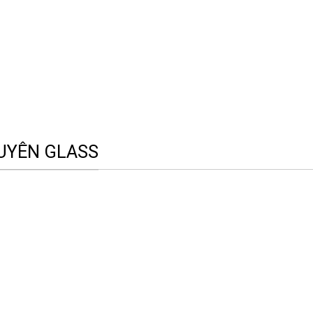
UYÊN GLASS