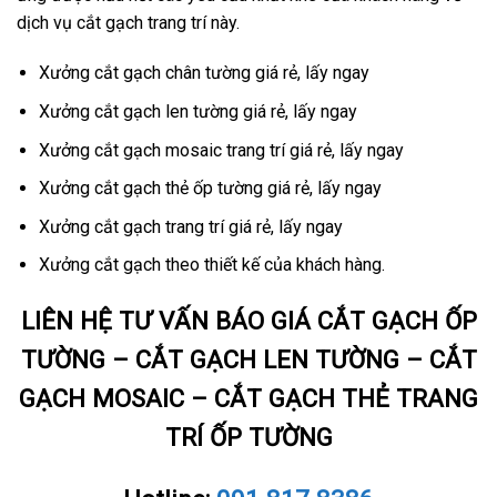
dịch vụ cắt gạch trang trí này.
Xưởng cắt gạch chân tường giá rẻ, lấy ngay
Xưởng cắt gạch len tường giá rẻ, lấy ngay
Xưởng cắt gạch mosaic trang trí giá rẻ, lấy ngay
Xưởng cắt gạch thẻ ốp tường giá rẻ, lấy ngay
Xưởng cắt gạch trang trí giá rẻ, lấy ngay
Xưởng cắt gạch theo thiết kế của khách hàng.
LIÊN HỆ TƯ VẤN BÁO GIÁ CẮT GẠCH ỐP
TƯỜNG – CẮT GẠCH LEN TƯỜNG – CẮT
GẠCH MOSAIC – CẮT GẠCH THẺ TRANG
TRÍ ỐP TƯỜNG