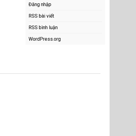
Đăng nhập
RSS bài viết
RSS bình luận
WordPress.org