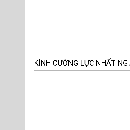
KÍNH CƯỜNG LỰC NHẤT NG