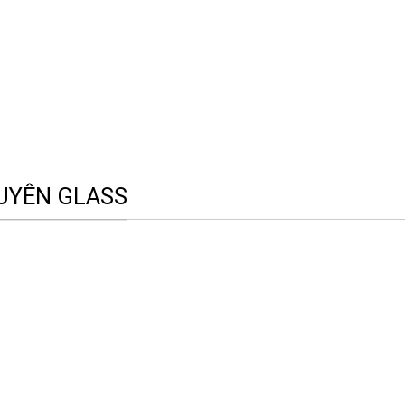
UYÊN GLASS