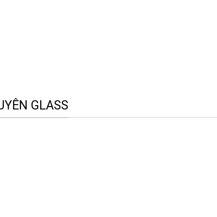
UYÊN GLASS