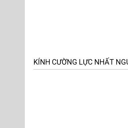
KÍNH CƯỜNG LỰC NHẤT NG