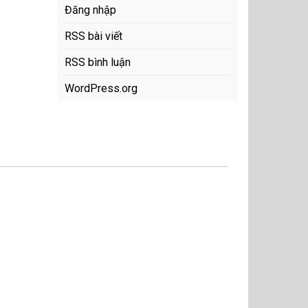
Đăng nhập
RSS bài viết
RSS bình luận
WordPress.org