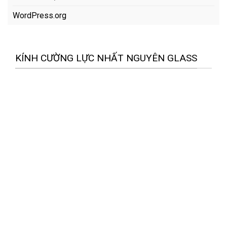
WordPress.org
KÍNH CƯỜNG LỰC NHẤT NGUYÊN GLASS