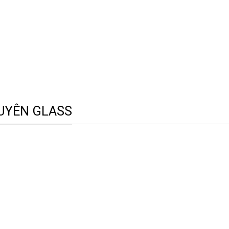
UYÊN GLASS